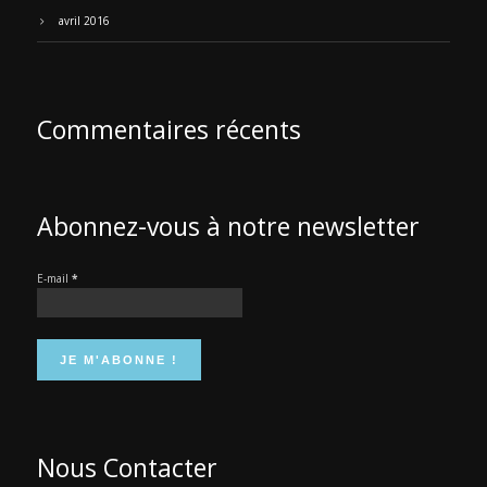
avril 2016
Commentaires récents
Abonnez-vous à notre newsletter
E-mail
*
Nous Contacter