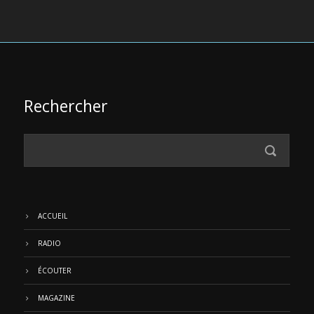
Rechercher
ACCUEIL
RADIO
ÉCOUTER
MAGAZINE