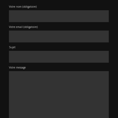
Votre nom (obligatoire)
Votre email (obligatoire)
Sujet
Votre message