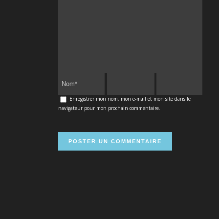
Enregistrer mon nom, mon e-mail et mon site dans le
navigateur pour mon prochain commentaire.