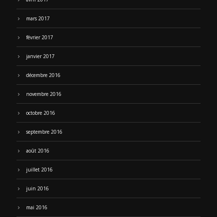
mars 2017
février 2017
janvier 2017
décembre 2016
novembre 2016
octobre 2016
septembre 2016
août 2016
juillet 2016
juin 2016
mai 2016