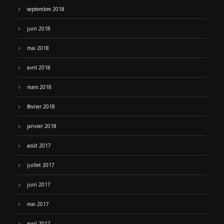
septembre 2018
juin 2018
mai 2018
avril 2018
mars 2018
février 2018
janvier 2018
août 2017
juillet 2017
juin 2017
mai 2017
avril 2017