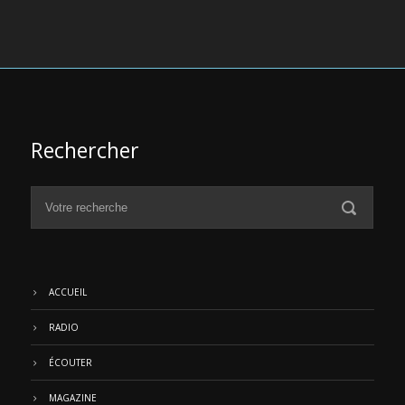
Rechercher
ACCUEIL
RADIO
ÉCOUTER
MAGAZINE