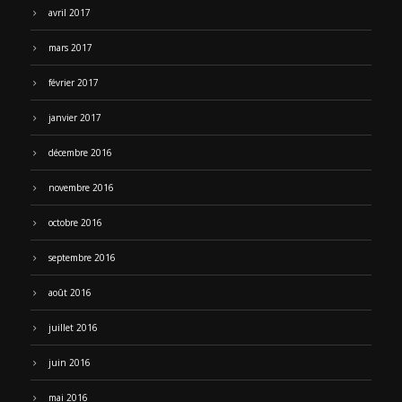
avril 2017
mars 2017
février 2017
janvier 2017
décembre 2016
novembre 2016
octobre 2016
septembre 2016
août 2016
juillet 2016
juin 2016
mai 2016