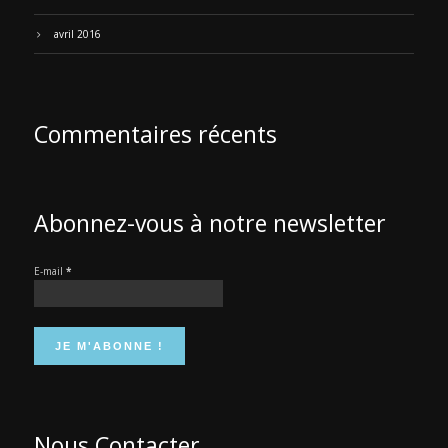
avril 2016
Commentaires récents
Abonnez-vous à notre newsletter
E-mail
*
Nous Contacter