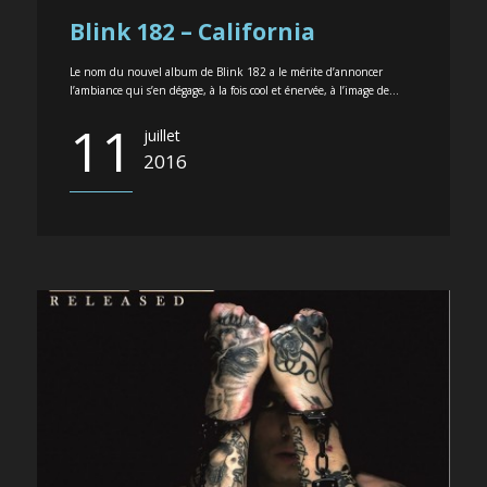
Blink 182 – California
Le nom du nouvel album de Blink 182 a le mérite d’annoncer
l’ambiance qui s’en dégage, à la fois cool et énervée, à l’image de...
11
juillet
2016