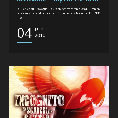
Le Grenier du Riffologue : Pour débuter ces chroniques du Grenier,
je vais vous parler d’un groupe qui compte dans le monde du HARD
ROCK...
04
juillet
2016