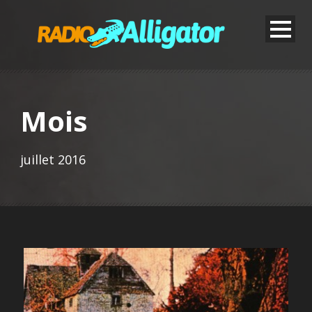
Mois
juillet 2016