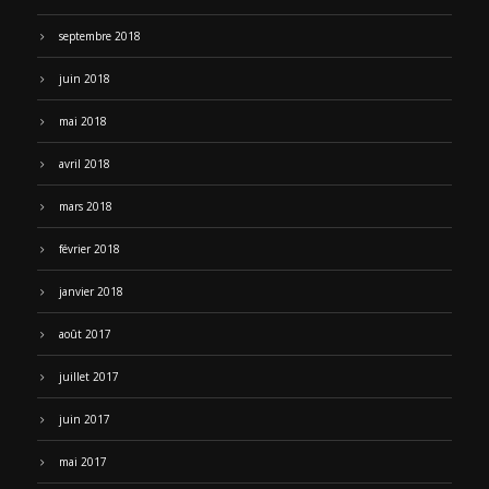
septembre 2018
juin 2018
mai 2018
avril 2018
mars 2018
février 2018
janvier 2018
août 2017
juillet 2017
juin 2017
mai 2017