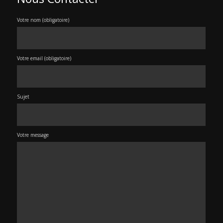
Votre nom (obligatoire)
Votre email (obligatoire)
Sujet
Votre message