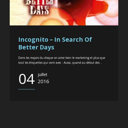
Incognito – In Search Of
Better Days
Dans les majors du disque on aime bien le marketing et plus que
tout les étiquettes qui vont avec : Aussi, quand au début des...
04
juillet
2016