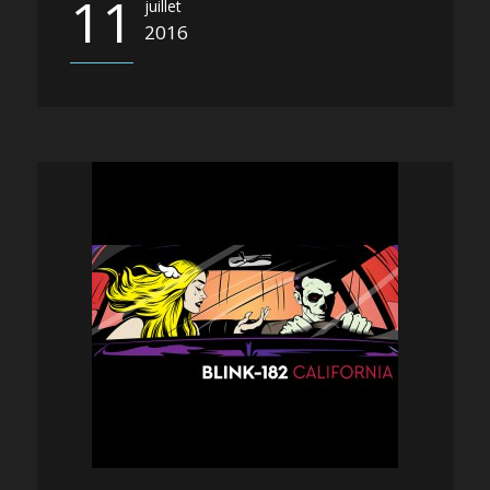
11
juillet
2016