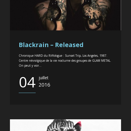
Blackrain – Released
Chronique HARD du Riffologue : Sunset Trip, Los Angeles, 1987.
Centre névralgique de la vie nocturne des groupes de GLAM METAL.
On peut y voir...
04
juillet
2016