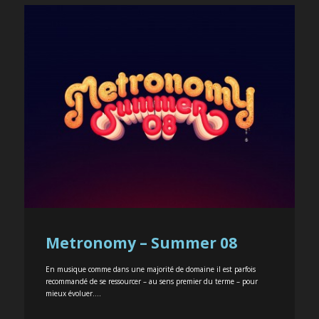
Metronomy – Summer 08
En musique comme dans une majorité de domaine il est parfois
recommandé de se ressourcer – au sens premier du terme – pour
mieux évoluer....