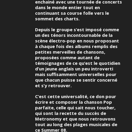
enchainé avec une tournée de concerts
dans le monde entier tout en
continuant sa course folle vers le
sommet des charts.
Depuis le groupe s’est imposé comme
un des ténors incontournable de la
scène électro-pop en nous proposant
à chaque fois des albums remplis des
petites merveilles de chansons,
proposées comme autant de
témoignages de ce qu’est le quotidien
d’un jeune anglais un peu introverti
mais suffisamment universelles pour
que chacun puisse se sentir concerné
et s’y retrouver.
C’est cette universalité, ce don pour
écrire et composer la chanson Pop
parfaite, celle qui sait nous toucher,
qui sont la recette du succès de
Metronomy et que nous retrouvons
tout au long des plages musicales de
ce Summer 08.