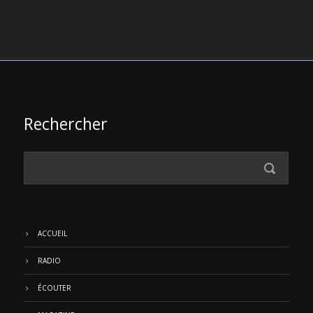
Rechercher
ACCUEIL
RADIO
ÉCOUTER