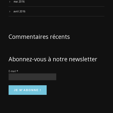
mai 2016
avril 2016
Commentaires récents
Abonnez-vous à notre newsletter
E-mail
*