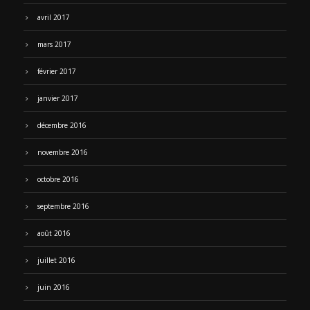
avril 2017
mars 2017
février 2017
janvier 2017
décembre 2016
novembre 2016
octobre 2016
septembre 2016
août 2016
juillet 2016
juin 2016