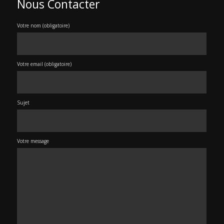
Nous Contacter
Votre nom (obligatoire)
Votre email (obligatoire)
Sujet
Votre message