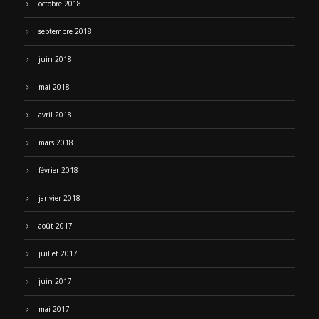
octobre 2018
septembre 2018
juin 2018
mai 2018
avril 2018
mars 2018
février 2018
janvier 2018
août 2017
juillet 2017
juin 2017
mai 2017