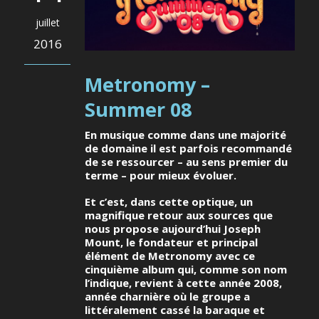
juillet
2016
Metronomy –
Summer 08
En musique comme dans une majorité
de domaine il est parfois recommandé
de se ressourcer – au sens premier du
terme – pour mieux évoluer.
Et c’est, dans cette optique, un
magnifique retour aux sources que
nous propose aujourd’hui Joseph
Mount, le fondateur et principal
élément de Metronomy avec ce
cinquième album qui, comme son nom
l’indique, revient à cette année 2008,
année charnière où le groupe a
littéralement cassé la baraque et