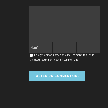
Enregistrer mon nom, mon e-mail et mon site dans le
navigateur pour mon prochain commentaire.