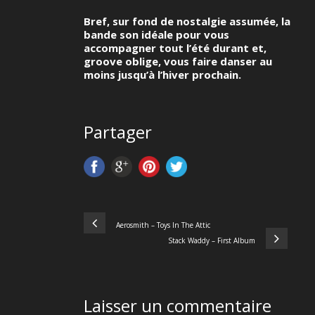
Bref, sur fond de nostalgie assumée, la
bande son idéale pour vous
accompagner tout l’été durant et,
groove oblige, vous faire danser au
moins jusqu’à l’hiver prochain.
Partager
Aerosmith – Toys In The Attic
Stack Waddy – First Album
Laisser un commentaire