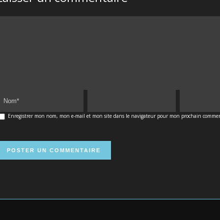
Enregistrer mon nom, mon e-mail et mon site dans le navigateur pour mon prochain commen