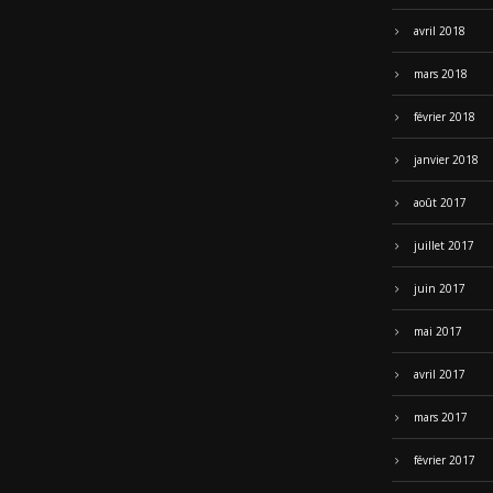
avril 2018
mars 2018
février 2018
janvier 2018
août 2017
juillet 2017
juin 2017
mai 2017
avril 2017
mars 2017
février 2017