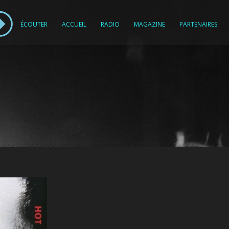
ÉCOUTER
ACCUEIL
RADIO
MAGAZINE
PARTENAIRES