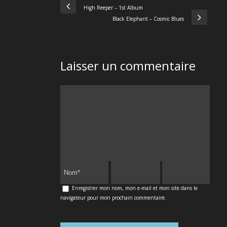
High Reeper – 1st Album
Black Elephant – Cosmic Blues
Laisser un commentaire
Enregistrer mon nom, mon e-mail et mon site dans le
navigateur pour mon prochain commentaire.