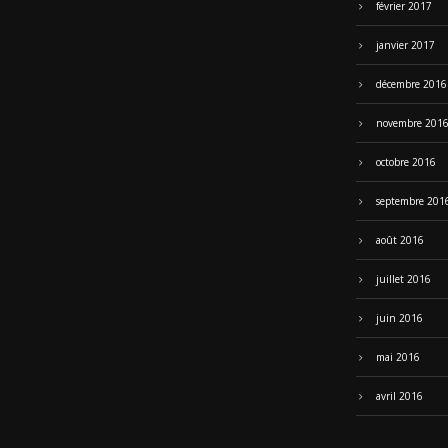
février 2017
janvier 2017
décembre 2016
novembre 201
octobre 2016
septembre 201
août 2016
juillet 2016
juin 2016
mai 2016
avril 2016