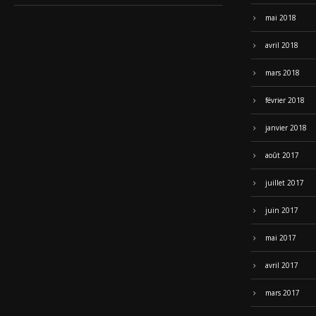
mai 2018
avril 2018
mars 2018
février 2018
janvier 2018
août 2017
juillet 2017
juin 2017
mai 2017
avril 2017
mars 2017