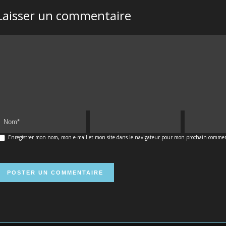
Laisser un commentaire
Enregistrer mon nom, mon e-mail et mon site dans le navigateur pour mon prochain commen