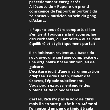
précédemment enregistrés.
A l’écoute de « Paper » on prend
conscience de l’apport important du
talentueux musicien au sein du gang
d’Atlanta.
« Paper » peut être comparé, si l’on
s’en tient toujours à la discographie
des corbeaux, à « Amorica » aussi bien
équilibré et stylistiquement parfait.
Rich Robinson revient aux bases du
rock avec une certaine complexité et
une originalité basée sur son jeu de
guitare.
L’écriture jouit d’une instrumentation
adaptée. Eddie Harsh, clavier des
Crowes, l’épaule subtilement.
Vous pourrez aussi entendre des
violons et de la pedal steel.
Certes, Rich n’a pas la voix de Chris
mais il s’en sort plutôt bien. Même si
l’on entend un peu de timidité cela