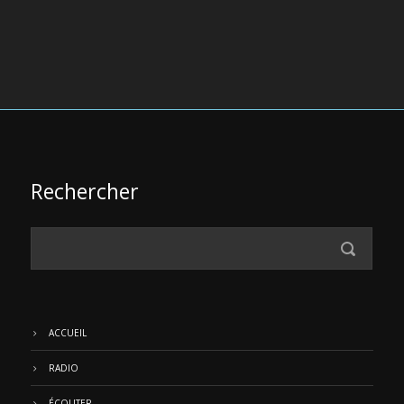
Rechercher
ACCUEIL
RADIO
ÉCOUTER