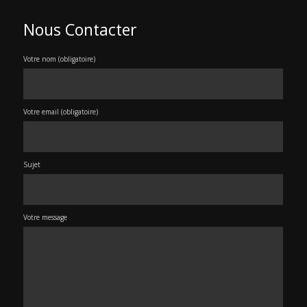
Nous Contacter
Votre nom (obligatoire)
Votre email (obligatoire)
Sujet
Votre message