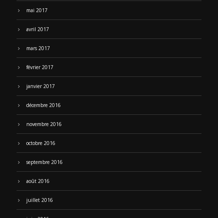
mai 2017
avril 2017
mars 2017
février 2017
janvier 2017
décembre 2016
novembre 2016
octobre 2016
septembre 2016
août 2016
juillet 2016