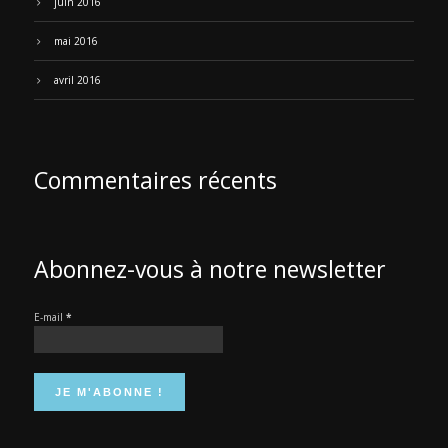
juin 2016
mai 2016
avril 2016
Commentaires récents
Abonnez-vous à notre newsletter
E-mail
*