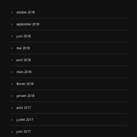
octobre 2018
septembre 2018
juin 2018
mai 2018
avril 2018
mars 2018
février 2018
janvier 2018
août 2017
juillet 2017
juin 2017