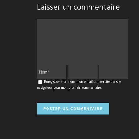
Laisser un commentaire
Enregistrer mon nom, mon e-mail et mon site dans le
navigateur pour mon prochain commentaire.