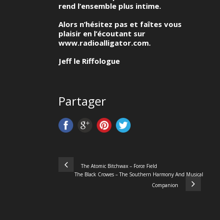
rend l’ensemble plus intime.
Alors n’hésitez pas et faîtes vous
plaisir en l’écoutant sur
www.radioalligator.com.
Jeff le Riffologue
Partager
The Atomic Bitchwax – Force Field
The Black Crowes – The Southern Harmony And Musical
Companion