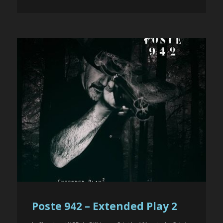
Poste 942 – Extended Play 2