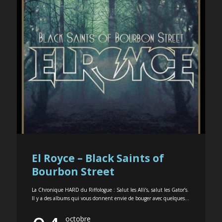
El Royce – Black Saints of
Bourbon Street
La Chronique HARD du Riffologue : Salut les Alli’s, salut les Gator’s.
Il y a des albums qui vous donnent envie de bouger avec quelques...
octobre