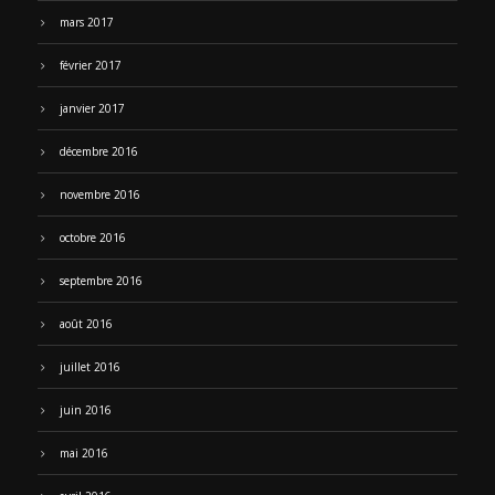
mars 2017
février 2017
janvier 2017
décembre 2016
novembre 2016
octobre 2016
septembre 2016
août 2016
juillet 2016
juin 2016
mai 2016