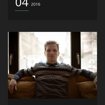
04
2016