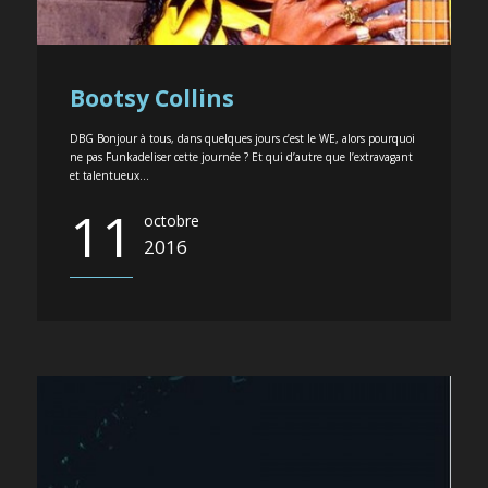
Bootsy Collins
DBG Bonjour à tous, dans quelques jours c’est le WE, alors pourquoi
ne pas Funkadeliser cette journée ? Et qui d’autre que l’extravagant
et talentueux...
11
octobre
2016