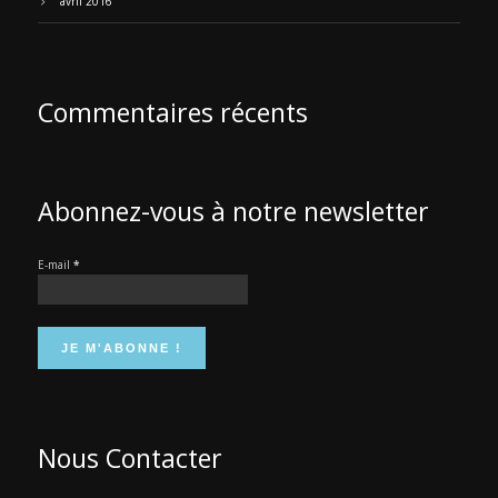
avril 2016
Commentaires récents
Abonnez-vous à notre newsletter
E-mail
*
Nous Contacter