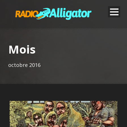
Mois
octobre 2016