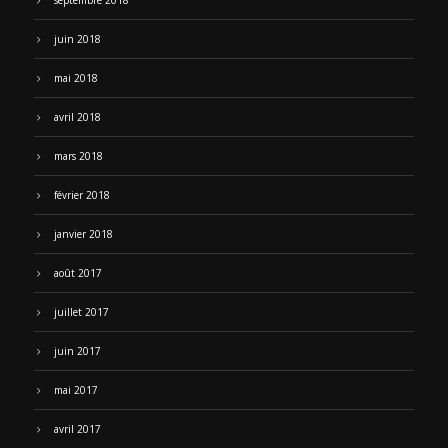
septembre 2018
juin 2018
mai 2018
avril 2018
mars 2018
février 2018
janvier 2018
août 2017
juillet 2017
juin 2017
mai 2017
avril 2017