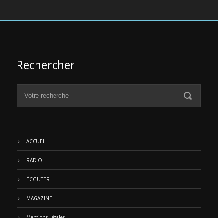
Rechercher
ACCUEIL
RADIO
ÉCOUTER
MAGAZINE
Mentions Légales