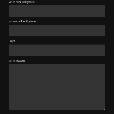
Votre nom (obligatoire)
Votre email (obligatoire)
Sujet
Votre message