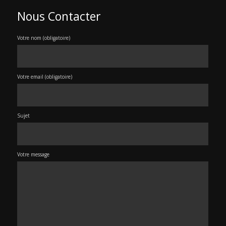
Nous Contacter
Votre nom (obligatoire)
Votre email (obligatoire)
Sujet
Votre message