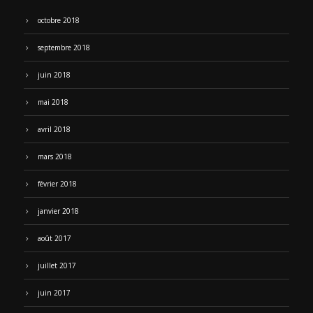
octobre 2018
septembre 2018
juin 2018
mai 2018
avril 2018
mars 2018
février 2018
janvier 2018
août 2017
juillet 2017
juin 2017