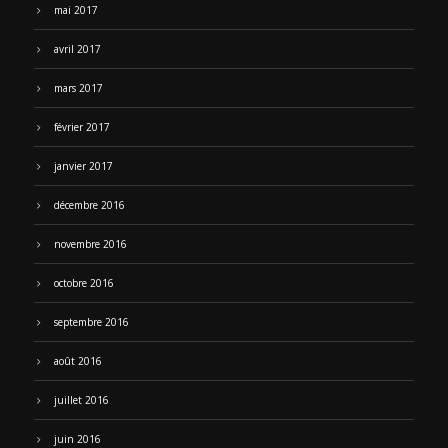
mai 2017
avril 2017
mars 2017
février 2017
janvier 2017
décembre 2016
novembre 2016
octobre 2016
septembre 2016
août 2016
juillet 2016
juin 2016