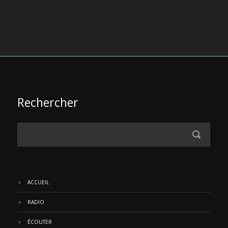
Rechercher
ACCUEIL
RADIO
ÉCOUTER