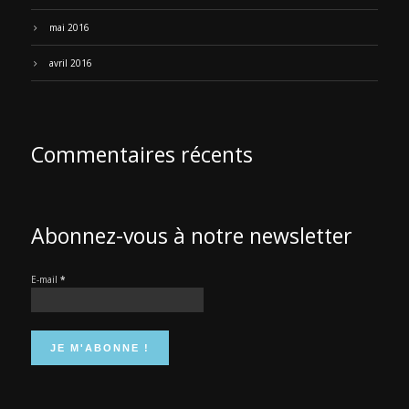
mai 2016
avril 2016
Commentaires récents
Abonnez-vous à notre newsletter
E-mail
*