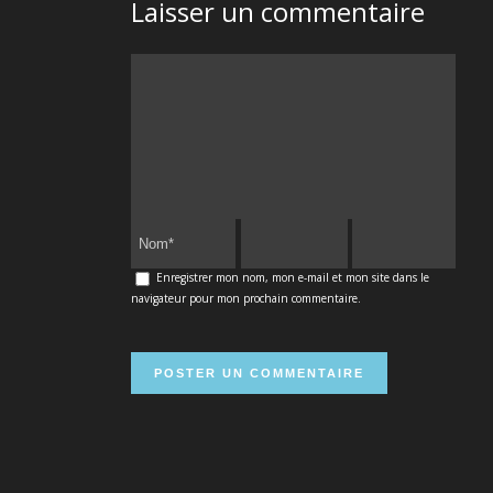
Laisser un commentaire
Enregistrer mon nom, mon e-mail et mon site dans le
navigateur pour mon prochain commentaire.