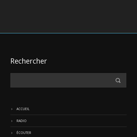
Rechercher
ACCUEIL
RADIO
ÉCOUTER