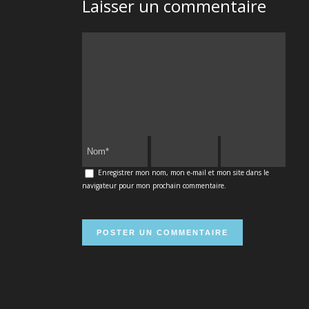
Laisser un commentaire
Enregistrer mon nom, mon e-mail et mon site dans le
navigateur pour mon prochain commentaire.