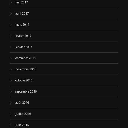
mai 2017
avril 2017
mars 2017
février 2017
janvier 2017
décembre 2016
novembre 2016
octobre 2016
septembre 2016
août 2016
juillet 2016
juin 2016