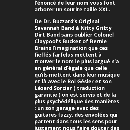
l’énoncé de leur nom vous font
arborer un sourire taille XXL.
De Dr. Buzzard’s Original
Savannah Band à Nitty Gritty
Dirt Band sans oublier Colonel
Claypool’s Bucket of Bernie
Brains l’imagination que ces
fieffés farfelus mettent à
trouver le nom le plus largué n’a
en général d’égale que celle
qu’ils mettent dans leur musique
et là avec le Roi Gésier et son
Lézard Sorcier ( traduction
garantie ) on est servis et de la
plus psychédélique des manières
: un son garage avec des
guitares fuzzy, des envolées qui
partent dans tous les sens pour
justement nous faire douter des