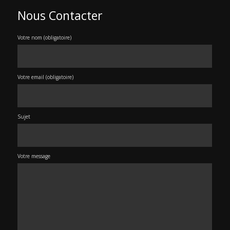
Nous Contacter
Votre nom (obligatoire)
Votre email (obligatoire)
Sujet
Votre message