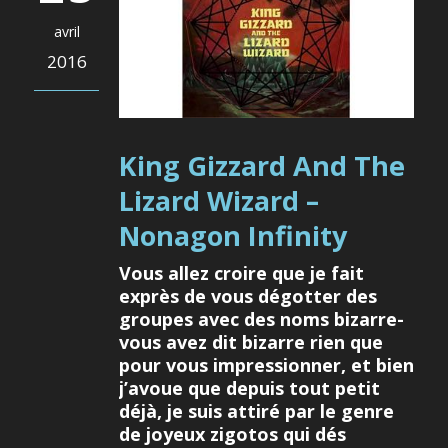
avril
2016
King Gizzard And The
Lizard Wizard –
Nonagon Infinity
Vous allez croire que je fait
exprès de vous dégotter des
groupes avec des noms bizarre-
vous avez dit bizarre rien que
pour vous impressionner, et bien
j’avoue que depuis tout petit
déjà, je suis attiré par le genre
de joyeux zigotos qui dés