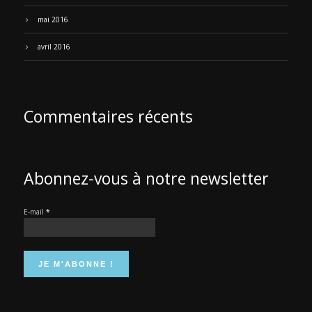
mai 2016
avril 2016
Commentaires récents
Abonnez-vous à notre newsletter
E-mail
*