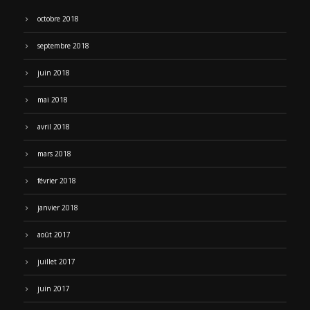
octobre 2018
septembre 2018
juin 2018
mai 2018
avril 2018
mars 2018
février 2018
janvier 2018
août 2017
juillet 2017
juin 2017