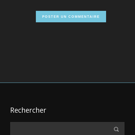
Rechercher