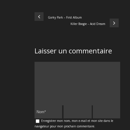
Gorky Park – First Album
Killer Boogie – Acid Dream
Laisser un commentaire
Enregistrer mon nom, mon e-mail et mon site dans le
navigateur pour mon prochain commentaire.