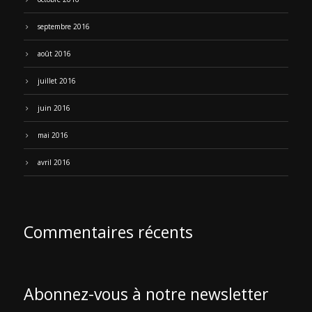
septembre 2016
août 2016
juillet 2016
juin 2016
mai 2016
avril 2016
Commentaires récents
Abonnez-vous à notre newsletter