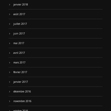
janvier 2018
août 2017
juillet 2017
juin 2017
mai 2017
avril 2017
mars 2017
février 2017
janvier 2017
décembre 2016
novembre 2016
octobre 2016