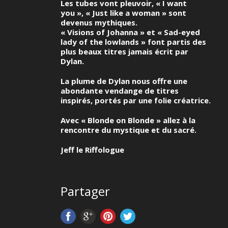
Les tubes vont pleuvoir, « I want
you », « Just like a woman » sont
devenus mythiques.
« Visions of Johanna » et « Sad-eyed
lady of the lowlands » font partis des
plus beaux titres jamais écrit par
Dylan.
La plume de Dylan nous offre une
abondante vendange de titres
inspirés, portés par une folie créatrice.
Avec « Blonde on Blonde » allez à la
rencontre du mystique et du sacré.
Jeff le Riffologue
Partager