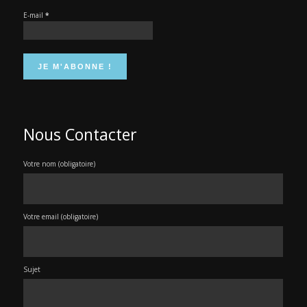
E-mail
*
Nous Contacter
Votre nom (obligatoire)
Votre email (obligatoire)
Sujet