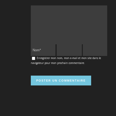
Enregistrer mon nom, mon e-mail et mon site dans le
navigateur pour mon prochain commentaire.