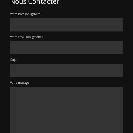
Nous Contacter
Votre nom (obligatoire)
Votre email (obligatoire)
Sujet
Votre message