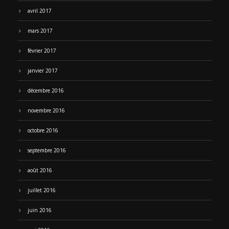
avril 2017
mars 2017
février 2017
janvier 2017
décembre 2016
novembre 2016
octobre 2016
septembre 2016
août 2016
juillet 2016
juin 2016