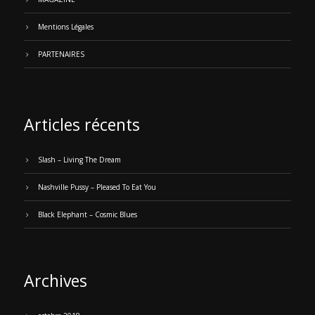
Mentions Légales
PARTENAIRES
Articles récents
Slash – Living The Dream
Nashville Pussy – Pleased To Eat You
Black Elephant – Cosmic Blues
Archives