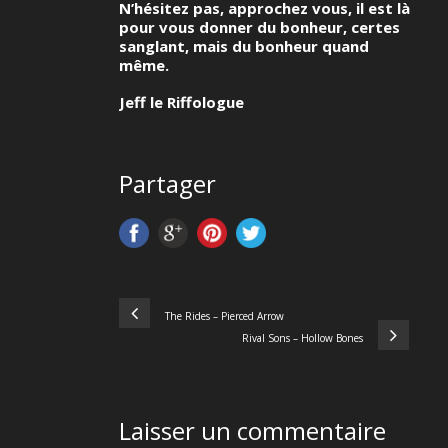
N’hésitez pas, approchez vous, il est là
pour vous donner du bonheur, certes
sanglant, mais du bonheur quand
même.
Jeff le Riffologue
Partager
The Rides – Pierced Arrow
Rival Sons – Hollow Bones
Laisser un commentaire