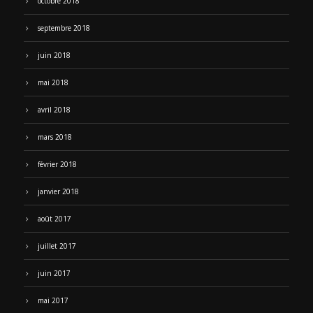
octobre 2018
septembre 2018
juin 2018
mai 2018
avril 2018
mars 2018
février 2018
janvier 2018
août 2017
juillet 2017
juin 2017
mai 2017