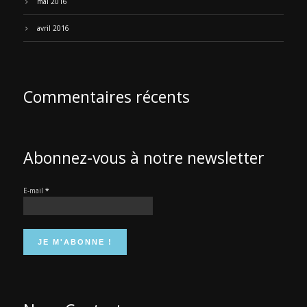
mai 2016
avril 2016
Commentaires récents
Abonnez-vous à notre newsletter
E-mail
*