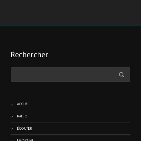
Rechercher
ACCUEIL
RADIO
ÉCOUTER
MAGAZINE