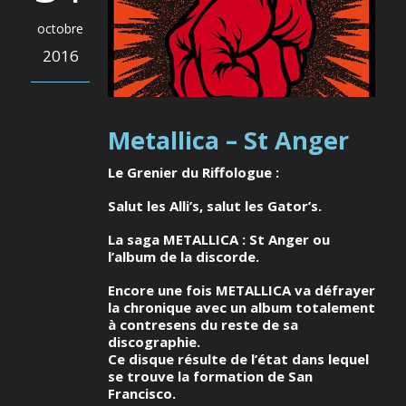
octobre
2016
Metallica – St Anger
Le Grenier du Riffologue :
Salut les Alli’s, salut les Gator’s.
La saga METALLICA : St Anger ou
l’album de la discorde.
Encore une fois METALLICA va défrayer
la chronique avec un album totalement
à contresens du reste de sa
discographie.
Ce disque résulte de l’état dans lequel
se trouve la formation de San
Francisco.