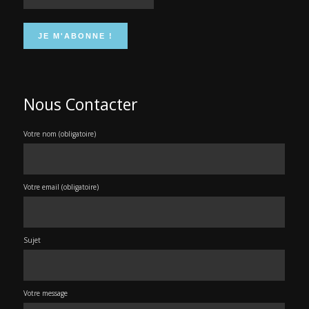
Nous Contacter
Votre nom (obligatoire)
Votre email (obligatoire)
Sujet
Votre message