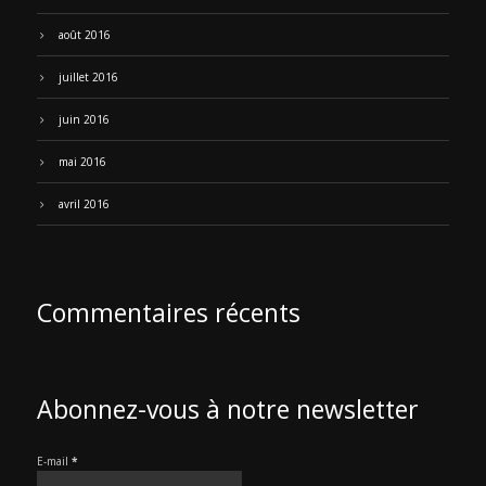
août 2016
juillet 2016
juin 2016
mai 2016
avril 2016
Commentaires récents
Abonnez-vous à notre newsletter
E-mail
*