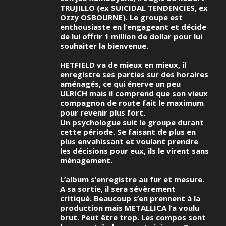
TRUJILLO (ex SUICIDAL TENDENCIES, ex
Ozzy OSBOURNE). Le groupe est
enthousiaste en l’engageant et décide
de lui offrir 1 million de dollar pour lui
souhaiter la bienvenue.
HETFIELD va de mieux en mieux, il
enregistre ses parties sur des horaires
aménagés, ce qui énerve un peu
ULRICH mais il comprend que son vieux
compagnon de route fait le maximum
pour revenir plus fort.
Un psychologue suit le groupe durant
cette période. Se faisant de plus en
plus envahissant et voulant prendre
les décisions pour eux, ils le virent sans
ménagement.
L’album s’enregistre au fur et mesure.
A sa sortie, il sera sévèrement
critiqué. Beaucoup s’en prennent à la
production mais METALLICA l’a voulu
brut. Peut être trop. Les compos sont