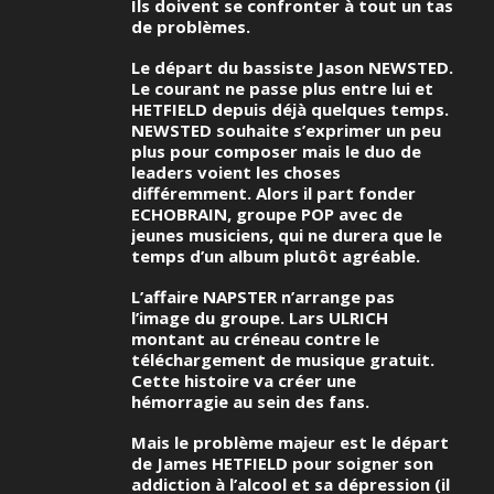
Ils doivent se confronter à tout un tas
de problèmes.
Le départ du bassiste Jason NEWSTED.
Le courant ne passe plus entre lui et
HETFIELD depuis déjà quelques temps.
NEWSTED souhaite s’exprimer un peu
plus pour composer mais le duo de
leaders voient les choses
différemment. Alors il part fonder
ECHOBRAIN, groupe POP avec de
jeunes musiciens, qui ne durera que le
temps d’un album plutôt agréable.
L’affaire NAPSTER n’arrange pas
l’image du groupe. Lars ULRICH
montant au créneau contre le
téléchargement de musique gratuit.
Cette histoire va créer une
hémorragie au sein des fans.
Mais le problème majeur est le départ
de James HETFIELD pour soigner son
addiction à l’alcool et sa dépression (il