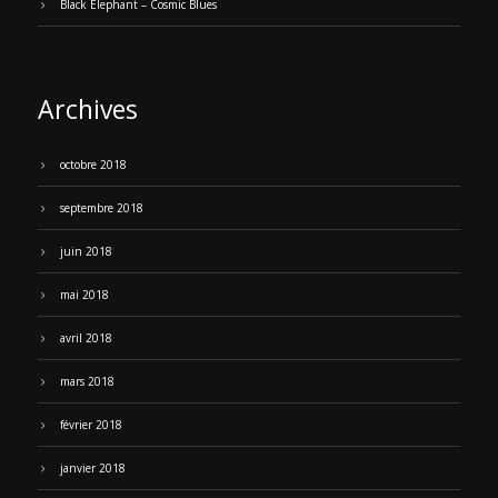
Black Elephant – Cosmic Blues
Archives
octobre 2018
septembre 2018
juin 2018
mai 2018
avril 2018
mars 2018
février 2018
janvier 2018