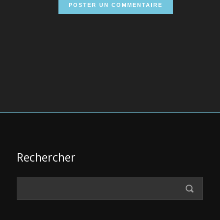
Rechercher