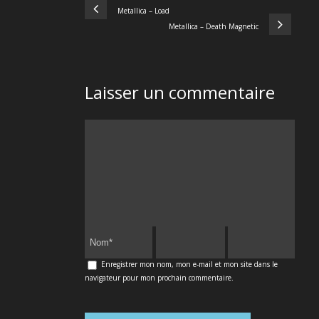
Metallica – Load
Metallica – Death Magnetic
Laisser un commentaire
Enregistrer mon nom, mon e-mail et mon site dans le
navigateur pour mon prochain commentaire.