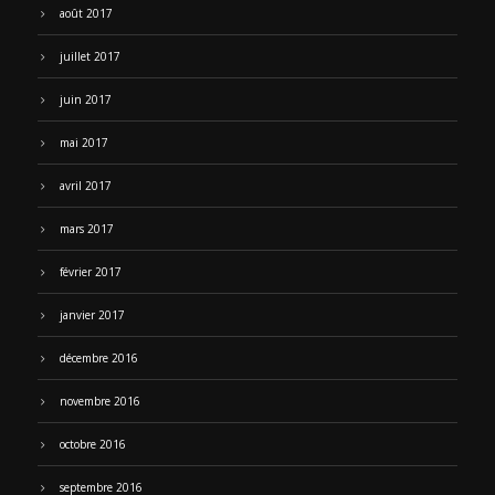
août 2017
juillet 2017
juin 2017
mai 2017
avril 2017
mars 2017
février 2017
janvier 2017
décembre 2016
novembre 2016
octobre 2016
septembre 2016