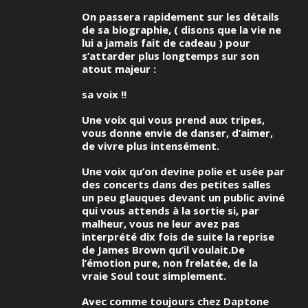
On passera rapidement sur les détails
de sa biographie, ( disons que la vie ne
lui a jamais fait de cadeau ) pour
s’attarder plus longtemps sur son
atout majeur :
sa voix !!
Une voix qui vous prend aux tripes,
vous donne envie de danser, d’aimer,
de vivre plus intensément.
Une voix qu’on devine polie et usée par
des concerts dans des petites salles
un peu glauques devant un public aviné
qui vous attends à la sortie si, par
malheur, vous ne leur avez pas
interprété dix fois de suite la reprise
de James Brown qu’il voulait.De
l’émotion pure, non frelatée, de la
vraie Soul tout simplement.
Avec comme toujours chez Daptone