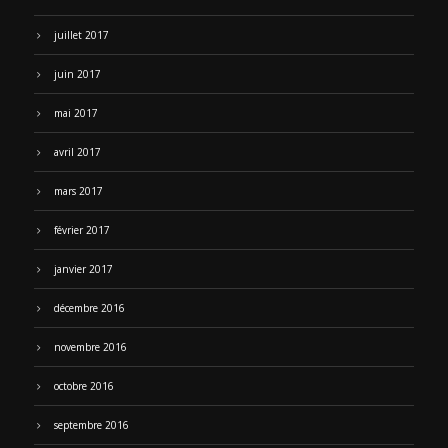
juillet 2017
juin 2017
mai 2017
avril 2017
mars 2017
février 2017
janvier 2017
décembre 2016
novembre 2016
octobre 2016
septembre 2016