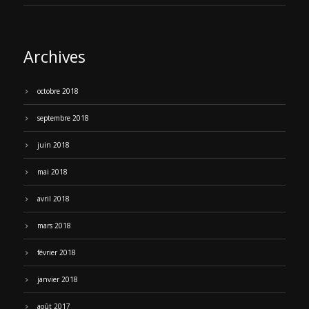
Archives
octobre 2018
septembre 2018
juin 2018
mai 2018
avril 2018
mars 2018
février 2018
janvier 2018
août 2017