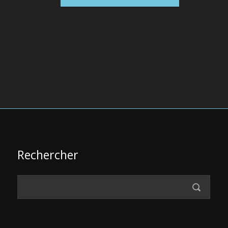
Rechercher