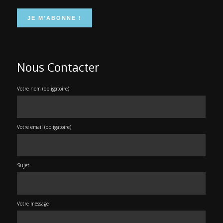
Nous Contacter
Votre nom (obligatoire)
Votre email (obligatoire)
Sujet
Votre message