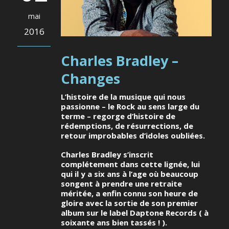
mai
2016
Charles Bradley –
Changes
L’histoire de la musique qui nous
passionne – le Rock au sens large du
terme – regorge d’histoire de
rédemptions, de résurrections, de
retour improbables d’idoles oubliées.
Charles Bradley s’inscrit
complétement dans cette lignée, lui
qui il y a six ans à l’age où beaucoup
songent à prendre une retraite
méritée, a enfin connu son heure de
gloire avec la sortie de son premier
album sur le label Daptone Records ( à
soixante ans bien tassés ! ).