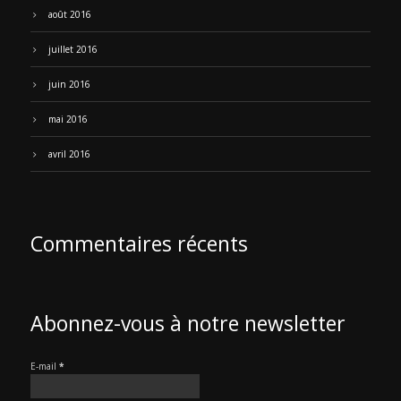
août 2016
juillet 2016
juin 2016
mai 2016
avril 2016
Commentaires récents
Abonnez-vous à notre newsletter
E-mail
*