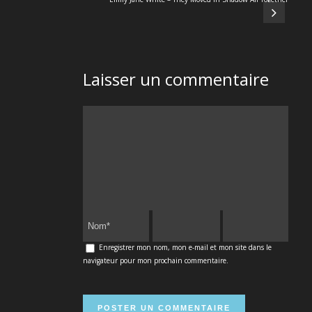
Laisser un commentaire
Enregistrer mon nom, mon e-mail et mon site dans le
navigateur pour mon prochain commentaire.