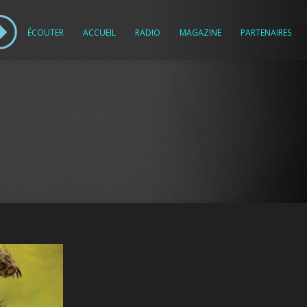
ÉCOUTER
ACCUEIL
RADIO
MAGAZINE
PARTENAIRES