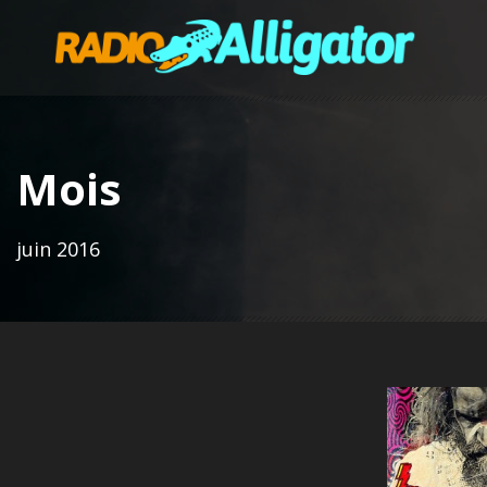
Mois
juin 2016