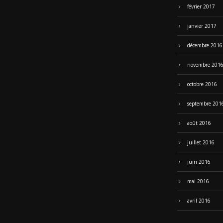
février 2017
janvier 2017
décembre 2016
novembre 201
octobre 2016
septembre 201
août 2016
juillet 2016
juin 2016
mai 2016
avril 2016