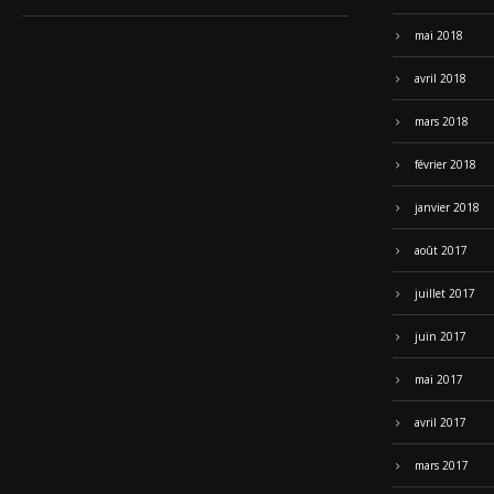
mai 2018
avril 2018
mars 2018
février 2018
janvier 2018
août 2017
juillet 2017
juin 2017
mai 2017
avril 2017
mars 2017